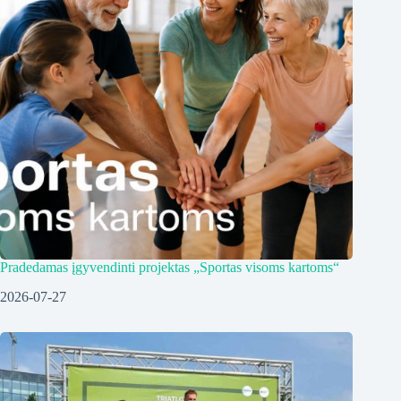
Pradedamas įgyvendinti projektas „Sportas visoms kartoms“
2026-07-27