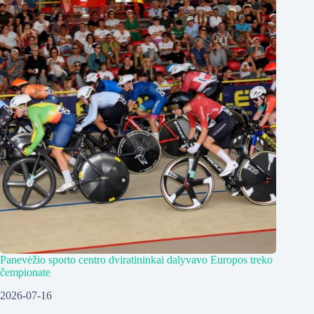
Panevėžio sporto centro dviratininkai dalyvavo Europos treko
čempionate
2026-07-16