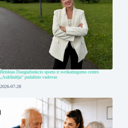
Išrinktas Daugiafunkcio sporto ir sveikatingumo centro
„Aukštaitija“ padalinio vadovas
2026-07-28