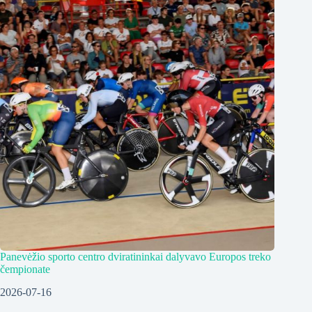
Panevėžio sporto centro dviratininkai dalyvavo Europos treko
čempionate
2026-07-16