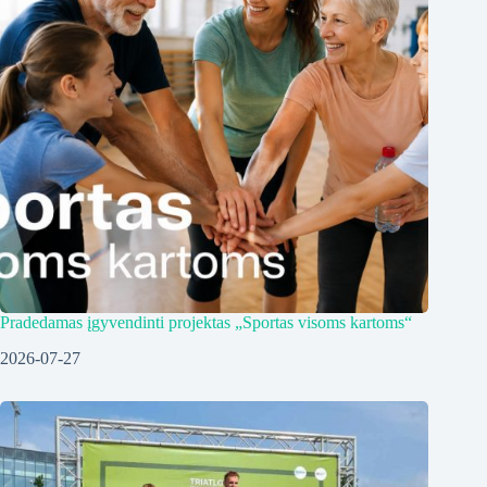
Pradedamas įgyvendinti projektas „Sportas visoms kartoms“
2026-07-27