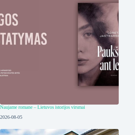
Naujame romane – Lietuvos istorijos virsmai
2026-08-05