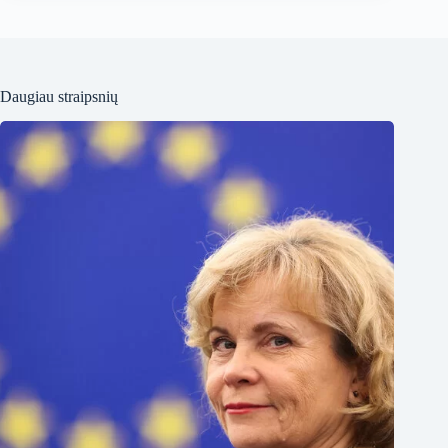
Daugiau straipsnių