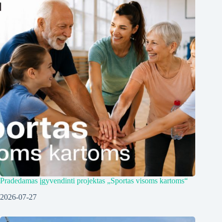
Pradedamas įgyvendinti projektas „Sportas visoms kartoms“
2026-07-27