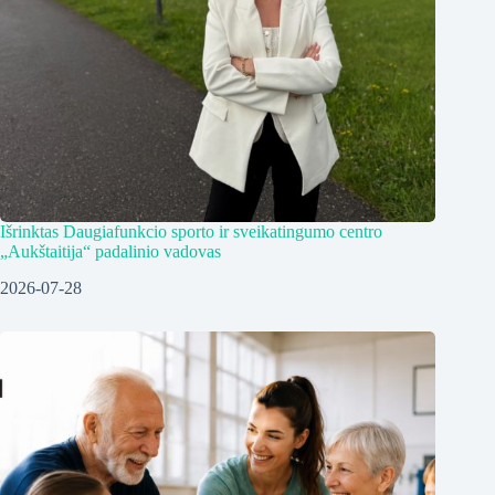
Išrinktas Daugiafunkcio sporto ir sveikatingumo centro
„Aukštaitija“ padalinio vadovas
2026-07-28