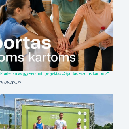
Pradedamas įgyvendinti projektas „Sportas visoms kartoms“
2026-07-27