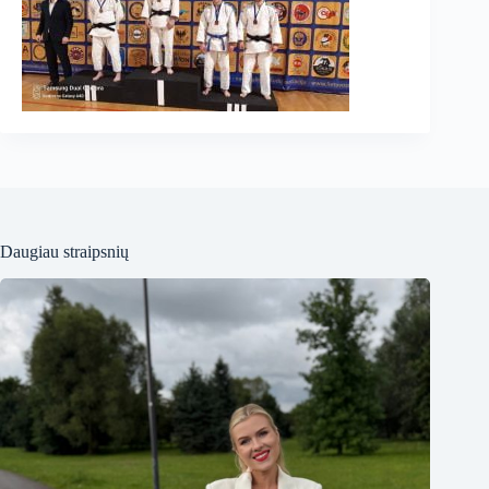
Daugiau straipsnių