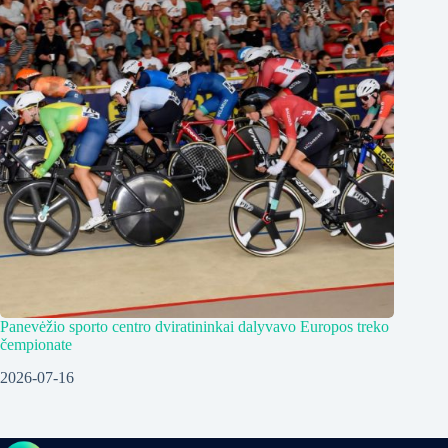
Panevėžio sporto centro dviratininkai dalyvavo Europos treko
čempionate
2026-07-16