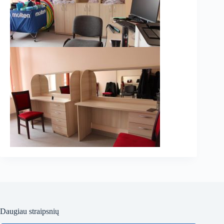
Daugiau straipsnių