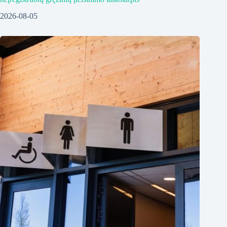
2026-08-05