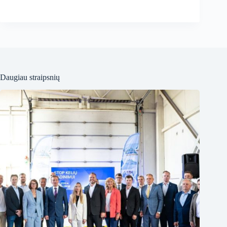
Daugiau straipsnių