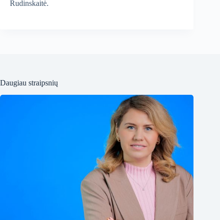
Rudinskaitė.
Daugiau straipsnių