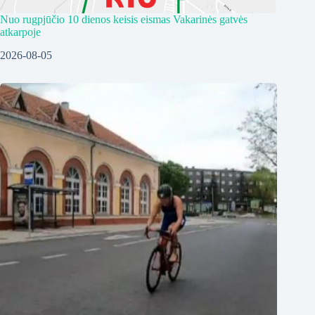
Nuo rugpjūčio 10 dienos keisis eismas Vakarinės gatvės
atkarpoje
2026-08-05