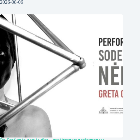
2026-08-06