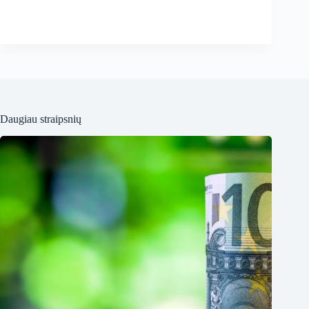
Daugiau straipsnių