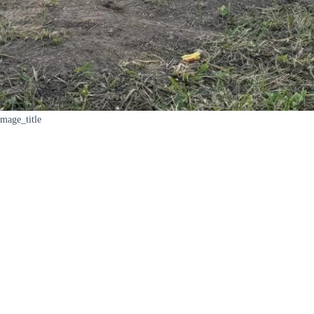
image_title