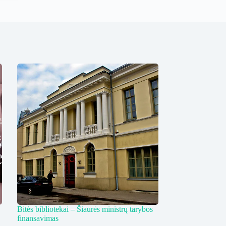
Bitės bibliotekai – Šiaurės ministrų tarybos
finansavimas