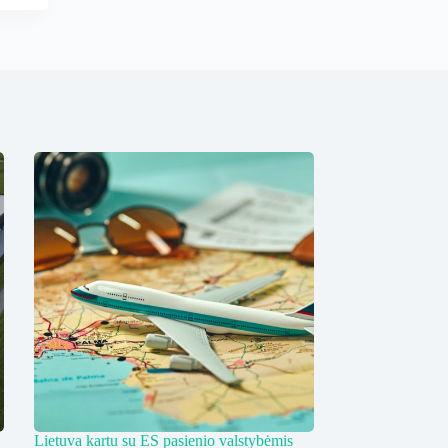
Lietuva kartu su ES pasienio valstybėmis