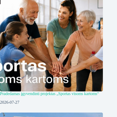
Pradedamas įgyvendinti projektas „Sportas visoms kartoms“
2026-07-27