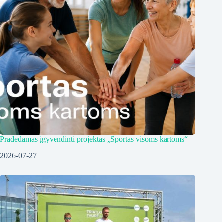
Pradedamas įgyvendinti projektas „Sportas visoms kartoms“
2026-07-27