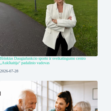
Išrinktas Daugiafunkcio sporto ir sveikatingumo centro
„Aukštaitija“ padalinio vadovas
2026-07-28