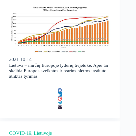
2021-10-14
Lietuva – mirčių Europoje lyderių trejetuke. Apie tai
skelbia Europos sveikatos ir tvarios plėtros instituto
atliktas tyrimas
COVID-19
, 
Lietuvoje