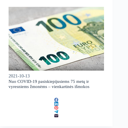
2021-10-13
Nuo COVID-19 pasiskiepijusiems 75 metų ir
vyresniems žmonėms – vienkartinės išmokos