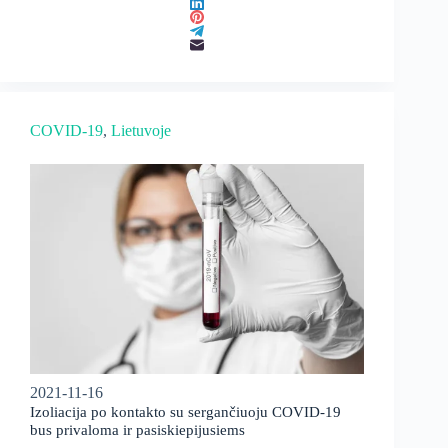
COVID-19
, 
Lietuvoje
2021-11-16
Izoliacija po kontakto su sergančiuoju COVID-19
bus privaloma ir pasiskiepijusiems