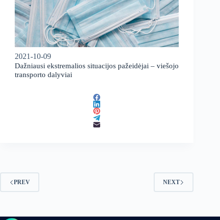
2021-10-09
Dažniausi ekstremalios situacijos pažeidėjai – viešojo
transporto dalyviai
PREV
NEXT