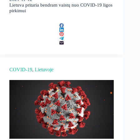
Lietuva pritaria bendram vaistų nuo COVID-19 ligos
pirkimui
COVID-19
, 
Lietuvoje