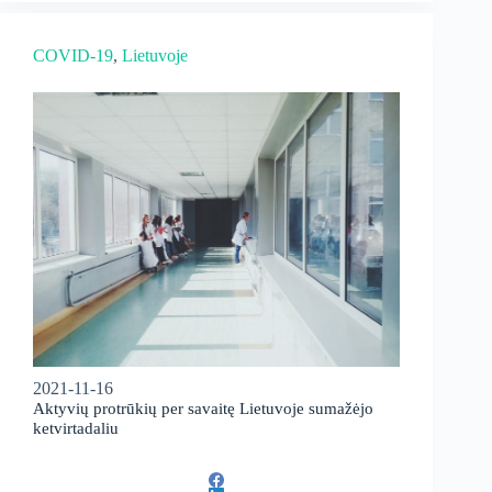
COVID-19
, 
Lietuvoje
2021-11-16
Aktyvių protrūkių per savaitę Lietuvoje sumažėjo
ketvirtadaliu