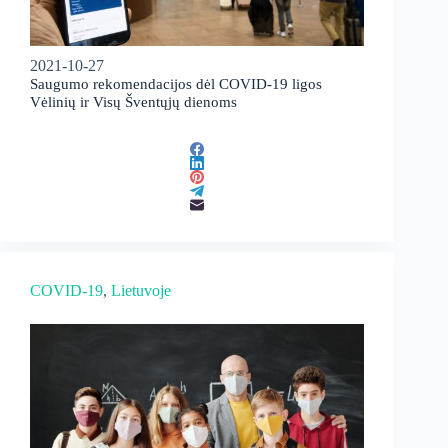
2021-10-27
Saugumo rekomendacijos dėl COVID-19 ligos
Vėlinių ir Visų Šventųjų dienoms
COVID-19
, 
Lietuvoje