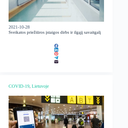
2021-10-28
Sveikatos priežiūros įstaigos dirbs ir ilgąjį savaitgalį
COVID-19
, 
Lietuvoje