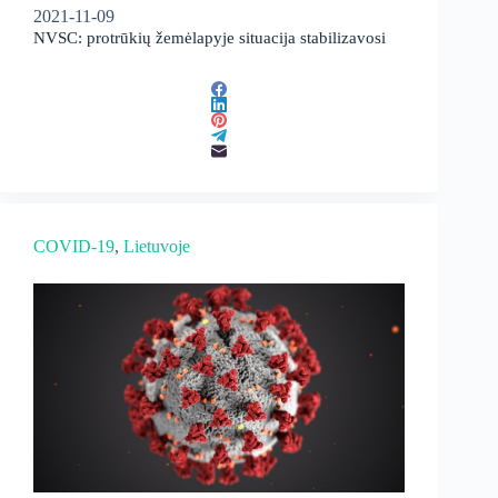
2021-11-09
NVSC: protrūkių žemėlapyje situacija stabilizavosi
COVID-19
, 
Lietuvoje