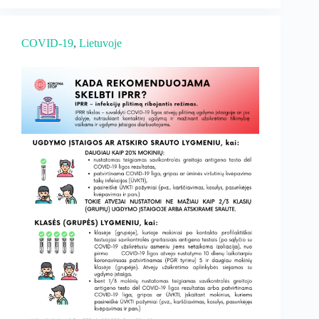
COVID-19
, 
Lietuvoje