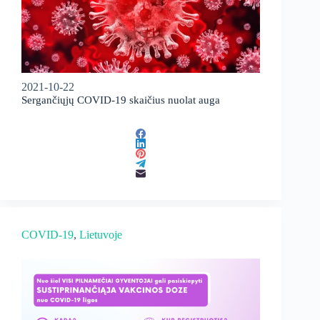
2021-10-22
Sergančiųjų COVID-19 skaičius nuolat auga
COVID-19
, 
Lietuvoje