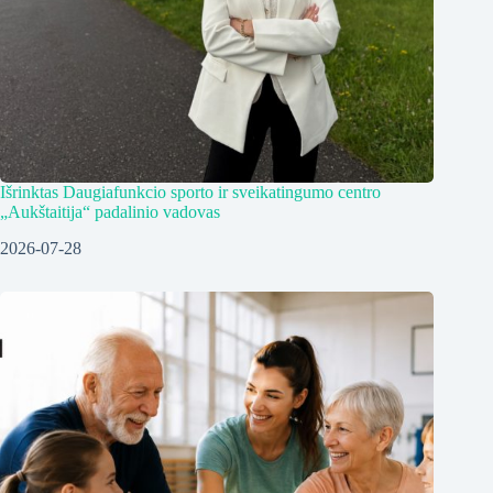
Išrinktas Daugiafunkcio sporto ir sveikatingumo centro
„Aukštaitija“ padalinio vadovas
2026-07-28