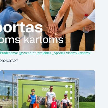
Pradedamas įgyvendinti projektas „Sportas visoms kartoms“
2026-07-27