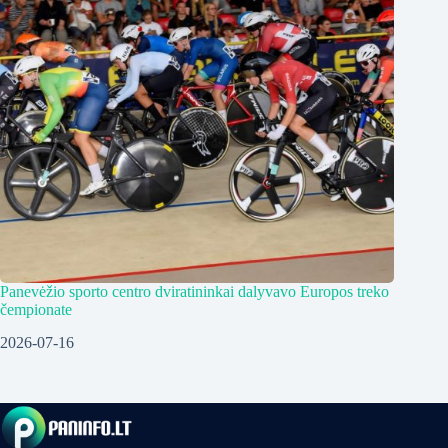
Panevėžio sporto centro dviratininkai dalyvavo Europos treko
čempionate
2026-07-16