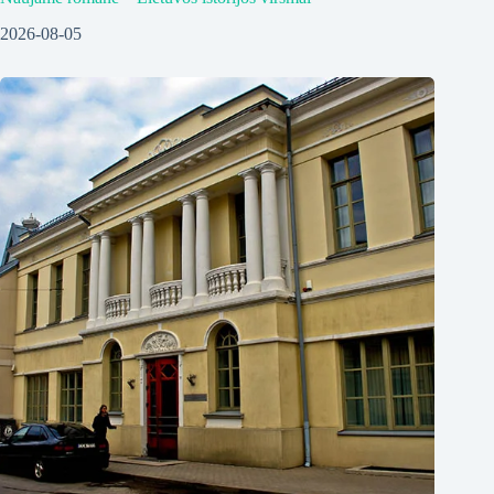
2026-08-05