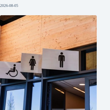
2026-08-05