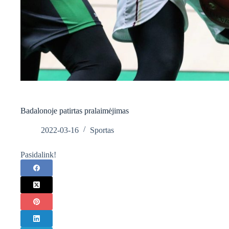
Badalonoje patirtas pralaimėjimas
2022-03-16
Sportas
Pasidalink!