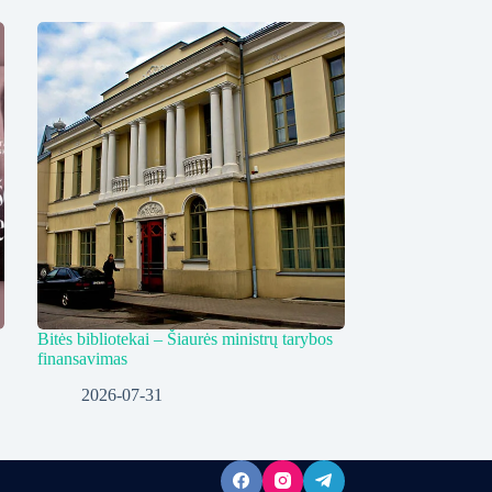
Bitės bibliotekai – Šiaurės ministrų tarybos
finansavimas
2026-07-31