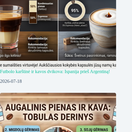
Futbolo karštinė ir kavos dvikova: Ispanija prieš Argentiną!
2026-07-18