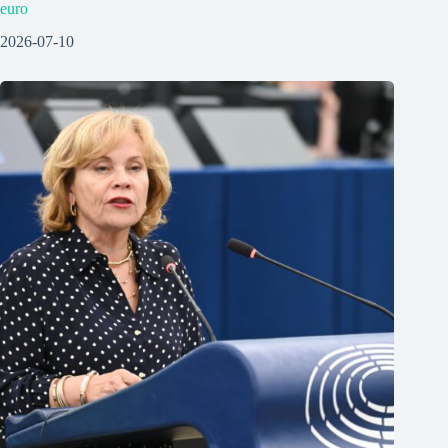
euro
2026-07-10