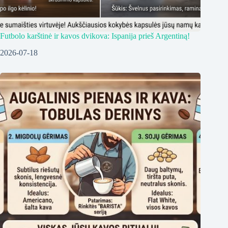
Futbolo karštinė ir kavos dvikova: Ispanija prieš Argentiną!
2026-07-18