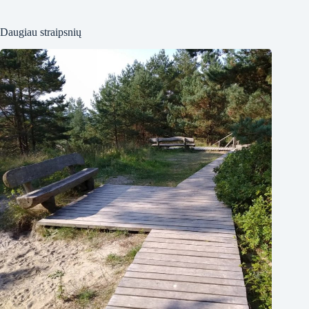
Daugiau straipsnių