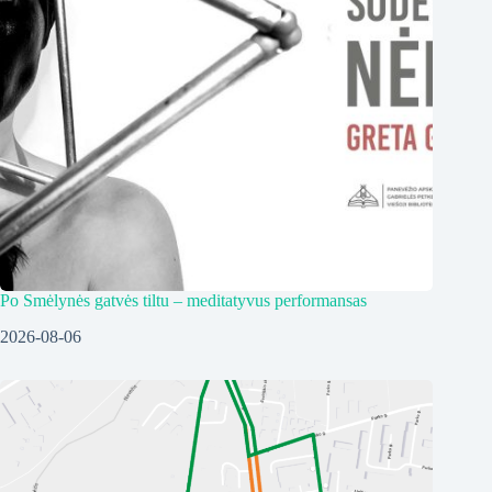
Po Smėlynės gatvės tiltu – meditatyvus performansas
2026-08-06